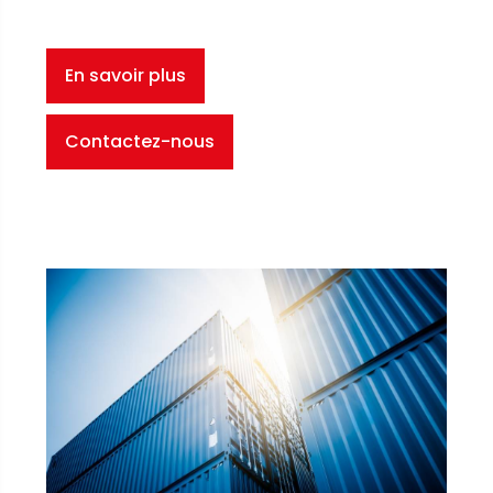
En savoir plus
Contactez-nous