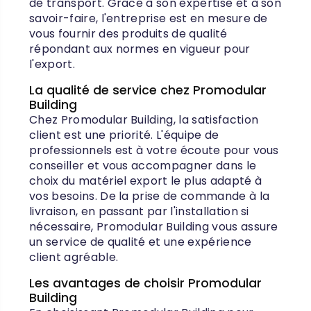
de transport. Grâce à son expertise et à son
savoir-faire, l'entreprise est en mesure de
vous fournir des produits de qualité
répondant aux normes en vigueur pour
l'export.
La qualité de service chez Promodular
Building
Chez Promodular Building, la satisfaction
client est une priorité. L'équipe de
professionnels est à votre écoute pour vous
conseiller et vous accompagner dans le
choix du matériel export le plus adapté à
vos besoins. De la prise de commande à la
livraison, en passant par l'installation si
nécessaire, Promodular Building vous assure
un service de qualité et une expérience
client agréable.
Les avantages de choisir Promodular
Building