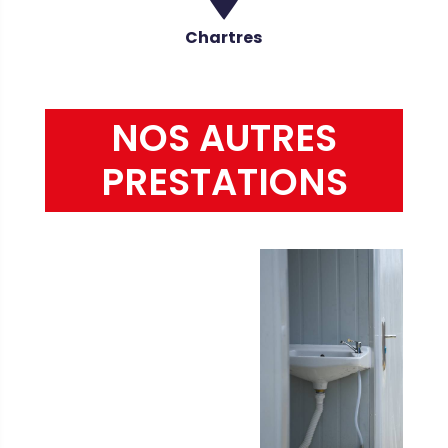
Chartres
NOS AUTRES
PRESTATIONS