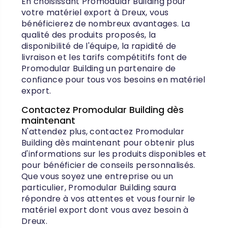
En choisissant Promodular Building pour
votre matériel export à Dreux, vous
bénéficierez de nombreux avantages. La
qualité des produits proposés, la
disponibilité de l'équipe, la rapidité de
livraison et les tarifs compétitifs font de
Promodular Building un partenaire de
confiance pour tous vos besoins en matériel
export.
Contactez Promodular Building dès
maintenant
N'attendez plus, contactez Promodular
Building dès maintenant pour obtenir plus
d'informations sur les produits disponibles et
pour bénéficier de conseils personnalisés.
Que vous soyez une entreprise ou un
particulier, Promodular Building saura
répondre à vos attentes et vous fournir le
matériel export dont vous avez besoin à
Dreux.