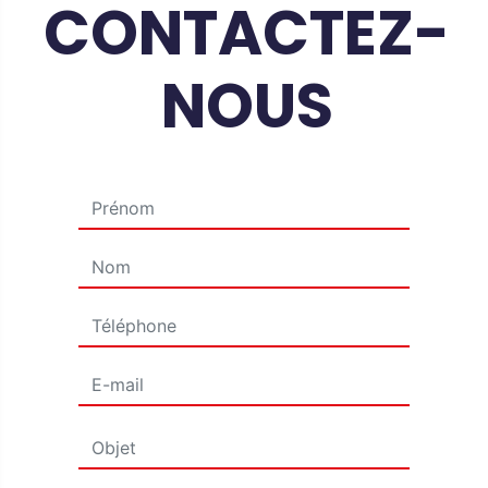
CONTACTEZ-
NOUS