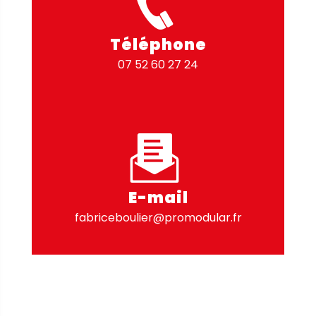
Téléphone
07 52 60 27 24
E-mail
fabriceboulier@promodular.fr