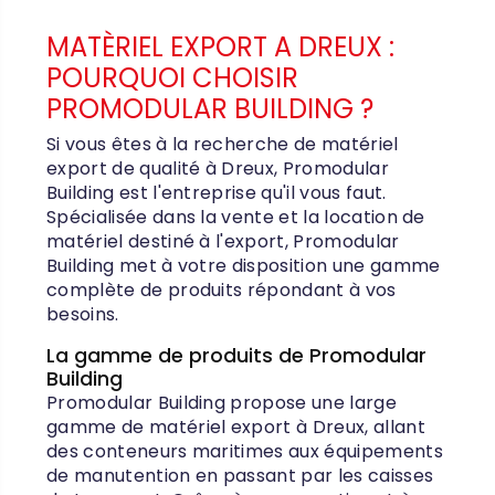
MATÈRIEL EXPORT A DREUX :
POURQUOI CHOISIR
PROMODULAR BUILDING ?
Si vous êtes à la recherche de matériel
export de qualité à Dreux, Promodular
Building est l'entreprise qu'il vous faut.
Spécialisée dans la vente et la location de
matériel destiné à l'export, Promodular
Building met à votre disposition une gamme
complète de produits répondant à vos
besoins.
La gamme de produits de Promodular
Building
Promodular Building propose une large
gamme de matériel export à Dreux, allant
des conteneurs maritimes aux équipements
de manutention en passant par les caisses