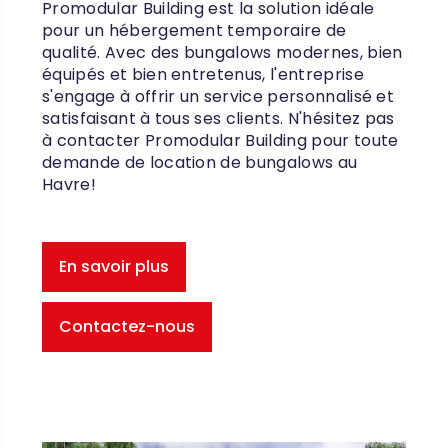
Promodular Building est la solution idéale
pour un hébergement temporaire de
qualité. Avec des bungalows modernes, bien
équipés et bien entretenus, l'entreprise
s'engage à offrir un service personnalisé et
satisfaisant à tous ses clients. N'hésitez pas
à contacter Promodular Building pour toute
demande de location de bungalows au
Havre!
En savoir plus
Contactez-nous