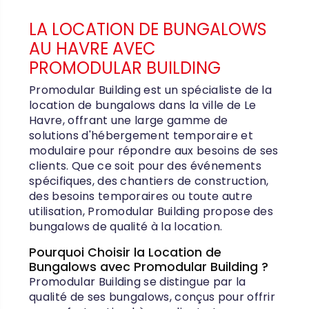
LA LOCATION DE BUNGALOWS
AU HAVRE AVEC
PROMODULAR BUILDING
Promodular Building est un spécialiste de la
location de bungalows dans la ville de Le
Havre, offrant une large gamme de
solutions d'hébergement temporaire et
modulaire pour répondre aux besoins de ses
clients. Que ce soit pour des événements
spécifiques, des chantiers de construction,
des besoins temporaires ou toute autre
utilisation, Promodular Building propose des
bungalows de qualité à la location.
Pourquoi Choisir la Location de
Bungalows avec Promodular Building ?
Promodular Building se distingue par la
qualité de ses bungalows, conçus pour offrir