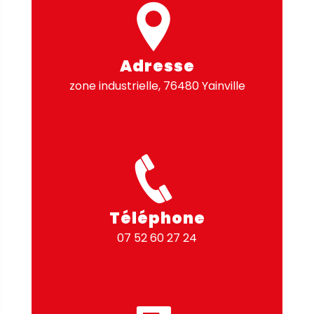
Adresse
zone industrielle, 76480 Yainville
Téléphone
07 52 60 27 24