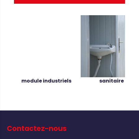
module industriels
sanitaire
Contactez-nous