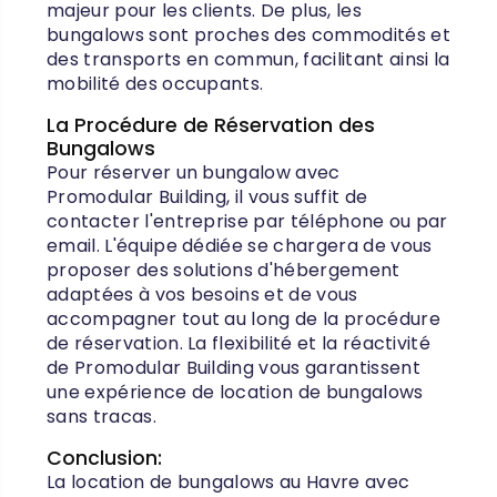
majeur pour les clients. De plus, les
bungalows sont proches des commodités et
des transports en commun, facilitant ainsi la
mobilité des occupants.
La Procédure de Réservation des
Bungalows
Pour réserver un bungalow avec
Promodular Building, il vous suffit de
contacter l'entreprise par téléphone ou par
email. L'équipe dédiée se chargera de vous
proposer des solutions d'hébergement
adaptées à vos besoins et de vous
accompagner tout au long de la procédure
de réservation. La flexibilité et la réactivité
de Promodular Building vous garantissent
une expérience de location de bungalows
sans tracas.
Conclusion:
La location de bungalows au Havre avec