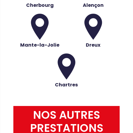
Cherbourg
Alençon
Mante-la-Jolie
Dreux
Chartres
NOS AUTRES
PRESTATIONS