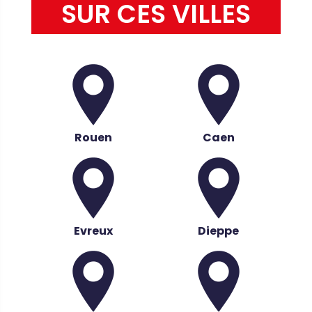
SUR CES VILLES
Rouen
Caen
Evreux
Dieppe