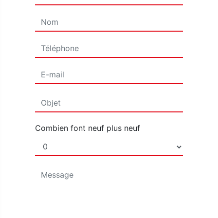
Combien font neuf plus neuf