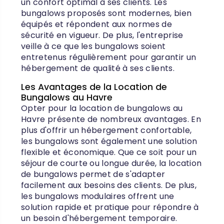
un confort optimal à ses clients. Les
bungalows proposés sont modernes, bien
équipés et répondent aux normes de
sécurité en vigueur. De plus, l'entreprise
veille à ce que les bungalows soient
entretenus régulièrement pour garantir un
hébergement de qualité à ses clients.
Les Avantages de la Location de
Bungalows au Havre
Opter pour la location de bungalows au
Havre présente de nombreux avantages. En
plus d'offrir un hébergement confortable,
les bungalows sont également une solution
flexible et économique. Que ce soit pour un
séjour de courte ou longue durée, la location
de bungalows permet de s'adapter
facilement aux besoins des clients. De plus,
les bungalows modulaires offrent une
solution rapide et pratique pour répondre à
un besoin d'hébergement temporaire.