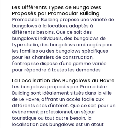
Les Différents Types de Bungalows
Proposés par Promodular Building
Promodular Building propose une variété de
bungalows à la location, adaptés à
différents besoins. Que ce soit des
bungalows individuels, des bungalows de
type studio, des bungalows aménagés pour
les familles ou des bungalows spécifiques
pour les chantiers de construction,
l'entreprise dispose d'une gamme variée
pour répondre à toutes les demandes.
La Localisation des Bungalows au Havre
Les bungalows proposés par Promodular
Building sont idéalement situés dans la ville
de Le Havre, offrant un accès facile aux
différents sites d'intérêt. Que ce soit pour un
événement professionnel, un séjour
touristique ou tout autre besoin, la
localisation des bungalows est un atout