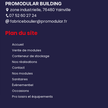
PROMODULAR BUILDING
zone industrielle, 76480 Yainville
07 52 60 27 24
fabriceboulier@promodular.fr
Plan du site
Accueil
Vente de modules
Conteneur de stockage
Nos réalisations
Contact
Nos modules
Sanitaires
Évènementiel
Occasions
Pro loisirs et équipements