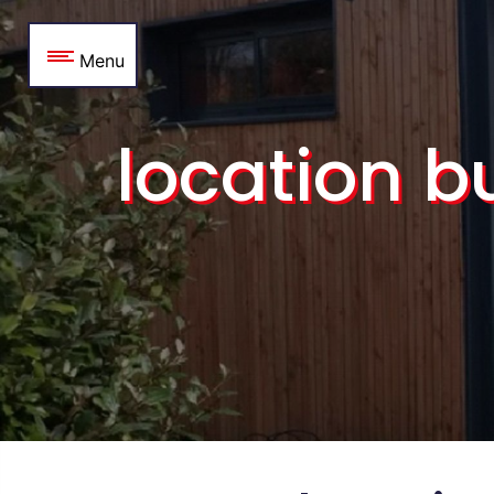
Panneau de gestion des cookies
Menu
location 