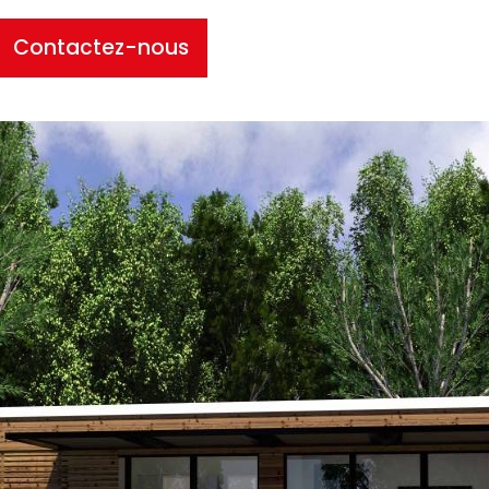
Contactez-nous