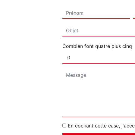
Combien font quatre plus cinq
En cochant cette case, j'acce