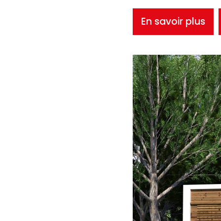
En savoir plus