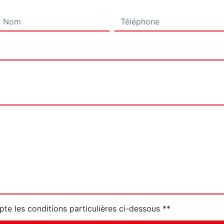
pte les conditions particulières ci-dessous **