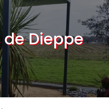
 de Dieppe