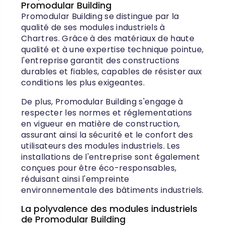
Promodular Building
Promodular Building se distingue par la
qualité de ses modules industriels à
Chartres. Grâce à des matériaux de haute
qualité et à une expertise technique pointue,
l'entreprise garantit des constructions
durables et fiables, capables de résister aux
conditions les plus exigeantes.
De plus, Promodular Building s'engage à
respecter les normes et réglementations
en vigueur en matière de construction,
assurant ainsi la sécurité et le confort des
utilisateurs des modules industriels. Les
installations de l'entreprise sont également
conçues pour être éco-responsables,
réduisant ainsi l'empreinte
environnementale des bâtiments industriels.
La polyvalence des modules industriels
de Promodular Building