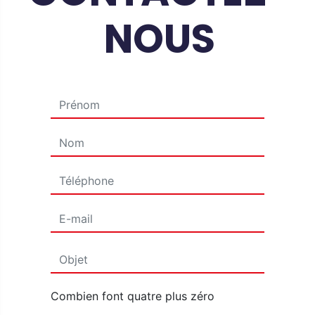
NOUS
Combien font quatre plus zéro