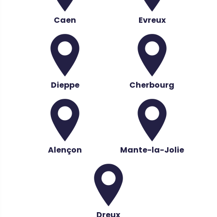
Caen
Evreux
Dieppe
Cherbourg
Alençon
Mante-la-Jolie
Dreux