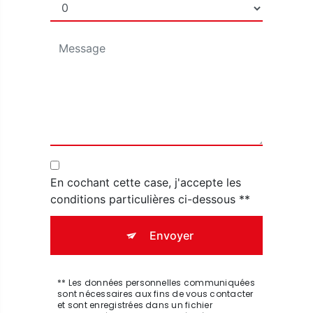
En cochant cette case, j'accepte les
conditions particulières ci-dessous **
Envoyer
** Les données personnelles communiquées
sont nécessaires aux fins de vous contacter
et sont enregistrées dans un fichier