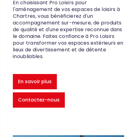
En choisissant Pro Loisirs pour
l'aménagement de vos espaces de loisirs à
Chartres, vous bénéficierez d'un
accompagnement sur-mesure, de produits
de qualité et d'une expertise reconnue dans
le domaine. Faites confiance à Pro Loisirs
pour transformer vos espaces extérieurs en
lieux de divertissement et de détente
inoubliables.
En savoir plus
Contactez-nous