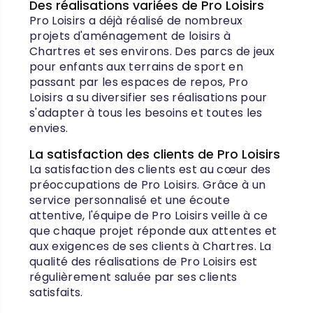
Des réalisations variées de Pro Loisirs
Pro Loisirs a déjà réalisé de nombreux
projets d'aménagement de loisirs à
Chartres et ses environs. Des parcs de jeux
pour enfants aux terrains de sport en
passant par les espaces de repos, Pro
Loisirs a su diversifier ses réalisations pour
s'adapter à tous les besoins et toutes les
envies.
La satisfaction des clients de Pro Loisirs
La satisfaction des clients est au cœur des
préoccupations de Pro Loisirs. Grâce à un
service personnalisé et une écoute
attentive, l'équipe de Pro Loisirs veille à ce
que chaque projet réponde aux attentes et
aux exigences de ses clients à Chartres. La
qualité des réalisations de Pro Loisirs est
régulièrement saluée par ses clients
satisfaits.