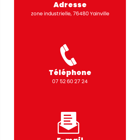
Adresse
zone industrielle, 76480 Yainville
Téléphone
07 52 60 27 24