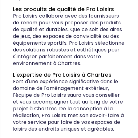
Les produits de qualité de Pro Loisirs
Pro Loisirs collabore avec des fournisseurs
de renom pour vous proposer des produits
de qualité et durables. Que ce soit des aires
de jeux, des espaces de convivialité ou des
équipements sportifs, Pro Loisirs sélectionne
des solutions robustes et esthétiques pour
s'intégrer parfaitement dans votre
environnement à Chartres.
L'expertise de Pro Loisirs à Chartres
Fort d'une expérience significative dans le
domaine de l'aménagement extérieur,
l'équipe de Pro Loisirs saura vous conseiller
et vous accompagner tout au long de votre
projet à Chartres. De la conception à la
réalisation, Pro Loisirs met son savoir-faire à
votre service pour faire de vos espaces de
loisirs des endroits uniques et agréables.