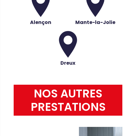
Alençon
Mante-la-Jolie
Dreux
NOS AUTRES
PRESTATIONS