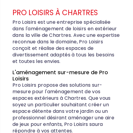
PRO LOISIRS À CHARTRES
Pro Loisirs est une entreprise spécialisée
dans l'aménagement de loisirs en extérieur
dans la ville de Chartres. Avec une expertise
reconnue dans le domaine, Pro Loisirs
conçoit et réalise des espaces de
divertissement adaptés à tous les besoins
et toutes les envies.
L'aménagement sur-mesure de Pro
Loisirs
Pro Loisirs propose des solutions sur-
mesure pour l'aménagement de vos
espaces extérieurs à Chartres. Que vous
soyez un particulier souhaitant créer un
espace détente dans votre jardin ou un
professionnel désirant aménager une aire
de jeux pour enfants, Pro Loisirs saura
répondre à vos attentes.