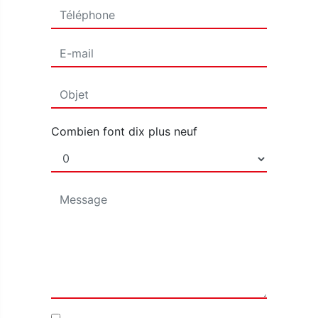
Combien font dix plus neuf