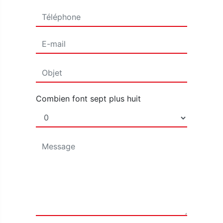
Combien font sept plus huit