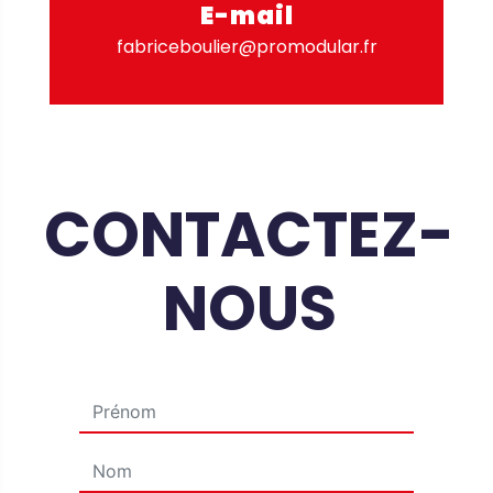
E-mail
fabriceboulier@promodular.fr
CONTACTEZ-
NOUS