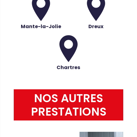
Mante-la-Jolie
Dreux
Chartres
NOS AUTRES
PRESTATIONS