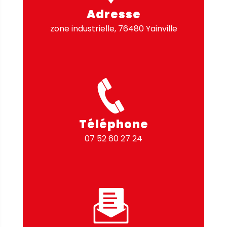
Adresse
zone industrielle, 76480 Yainville
Téléphone
07 52 60 27 24