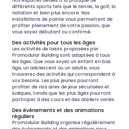
nos espaces dédiés à la pratique de
différents sports tels que le tennis, le golf, la
natation et bien plus encore. Nos
installations de pointe vous permettent de
profiter pleinement de votre passion, que
vous soyez débutant ou confirmé.
Des activités pour tous les âges
Les activités de loisirs proposées par
Promodular Building sont adaptées à tous
les âges. Que vous soyez un enfant en bas
âge, un adolescent ou un adulte, vous
trouverez des activités qui correspondent à
vos besoins. Les plus jeunes pourront
profiter de nos aires de jeux sécurisées et
ludiques, tandis que les plus âgés pourront
participer à des cours et des ateliers variés.
Des événements et des animations
réguliers
Promodular Building organise régulièrement
des événements et des animations pour