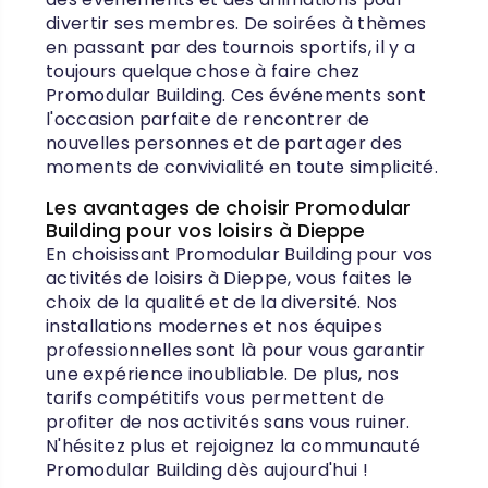
divertir ses membres. De soirées à thèmes
en passant par des tournois sportifs, il y a
toujours quelque chose à faire chez
Promodular Building. Ces événements sont
l'occasion parfaite de rencontrer de
nouvelles personnes et de partager des
moments de convivialité en toute simplicité.
Les avantages de choisir Promodular
Building pour vos loisirs à Dieppe
En choisissant Promodular Building pour vos
activités de loisirs à Dieppe, vous faites le
choix de la qualité et de la diversité. Nos
installations modernes et nos équipes
professionnelles sont là pour vous garantir
une expérience inoubliable. De plus, nos
tarifs compétitifs vous permettent de
profiter de nos activités sans vous ruiner.
N'hésitez plus et rejoignez la communauté
Promodular Building dès aujourd'hui !