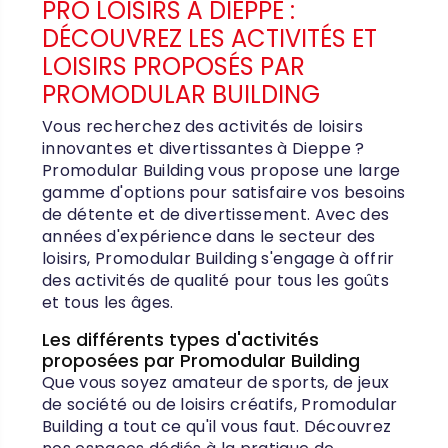
PRO LOISIRS À DIEPPE :
DÉCOUVREZ LES ACTIVITÉS ET
LOISIRS PROPOSÉS PAR
PROMODULAR BUILDING
Vous recherchez des activités de loisirs
innovantes et divertissantes à Dieppe ?
Promodular Building vous propose une large
gamme d'options pour satisfaire vos besoins
de détente et de divertissement. Avec des
années d'expérience dans le secteur des
loisirs, Promodular Building s'engage à offrir
des activités de qualité pour tous les goûts
et tous les âges.
Les différents types d'activités
proposées par Promodular Building
Que vous soyez amateur de sports, de jeux
de société ou de loisirs créatifs, Promodular
Building a tout ce qu'il vous faut. Découvrez