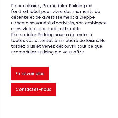
En conclusion, Promodular Building est
l'endroit idéal pour vivre des moments de
détente et de divertissement à Dieppe.
Grâce à sa variété d'activités, son ambiance
conviviale et ses tarifs attractifs,
Promodular Building saura répondre à
toutes vos attentes en matière de loisirs. Ne
tardez plus et venez découvrir tout ce que
Promodular Building a à vous offrir!
En savoir plus
Contactez-nous