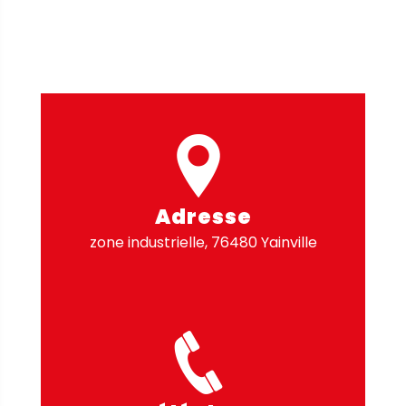
Adresse
zone industrielle, 76480 Yainville