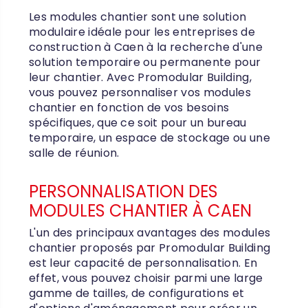
Les modules chantier sont une solution
modulaire idéale pour les entreprises de
construction à Caen à la recherche d'une
solution temporaire ou permanente pour
leur chantier. Avec Promodular Building,
vous pouvez personnaliser vos modules
chantier en fonction de vos besoins
spécifiques, que ce soit pour un bureau
temporaire, un espace de stockage ou une
salle de réunion.
PERSONNALISATION DES
MODULES CHANTIER À CAEN
L'un des principaux avantages des modules
chantier proposés par Promodular Building
est leur capacité de personnalisation. En
effet, vous pouvez choisir parmi une large
gamme de tailles, de configurations et