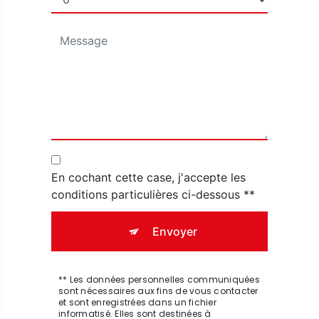
En cochant cette case, j'accepte les
conditions particulières ci-dessous **
Envoyer
** Les données personnelles communiquées
sont nécessaires aux fins de vous contacter
et sont enregistrées dans un fichier
informatisé. Elles sont destinées à