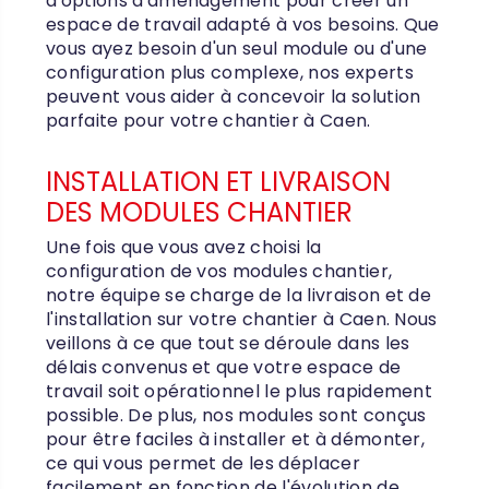
d'options d'aménagement pour créer un
espace de travail adapté à vos besoins. Que
vous ayez besoin d'un seul module ou d'une
configuration plus complexe, nos experts
peuvent vous aider à concevoir la solution
parfaite pour votre chantier à Caen.
INSTALLATION ET LIVRAISON
DES MODULES CHANTIER
Une fois que vous avez choisi la
configuration de vos modules chantier,
notre équipe se charge de la livraison et de
l'installation sur votre chantier à Caen. Nous
veillons à ce que tout se déroule dans les
délais convenus et que votre espace de
travail soit opérationnel le plus rapidement
possible. De plus, nos modules sont conçus
pour être faciles à installer et à démonter,
ce qui vous permet de les déplacer
facilement en fonction de l'évolution de