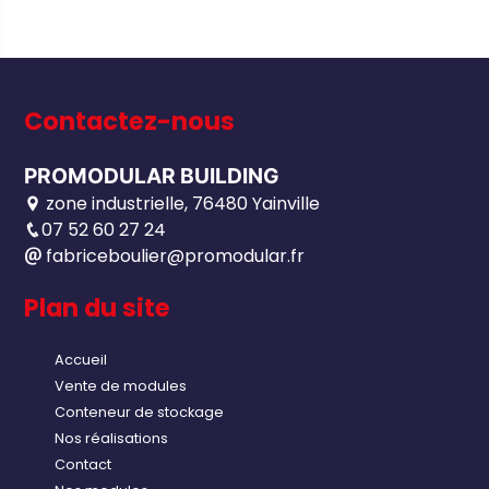
Contactez-nous
PROMODULAR BUILDING
zone industrielle, 76480 Yainville
07 52 60 27 24
fabriceboulier@promodular.fr
Plan du site
Accueil
Vente de modules
Conteneur de stockage
Nos réalisations
Contact