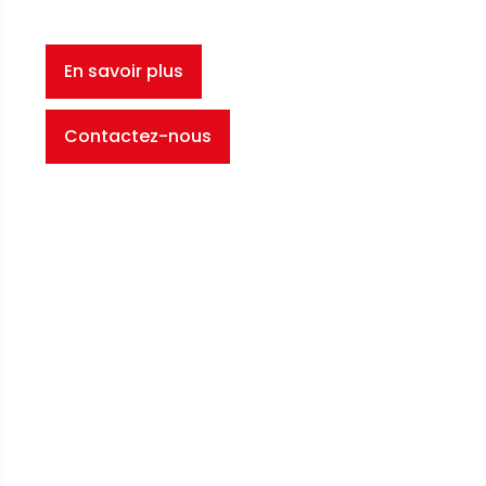
En savoir plus
Contactez-nous