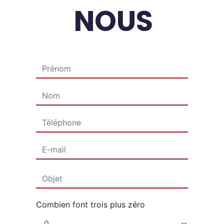
NOUS
Combien font trois plus zéro