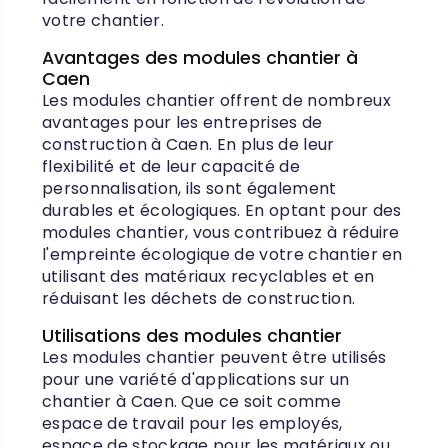
votre chantier.
Avantages des modules chantier à
Caen
Les modules chantier offrent de nombreux
avantages pour les entreprises de
construction à Caen. En plus de leur
flexibilité et de leur capacité de
personnalisation, ils sont également
durables et écologiques. En optant pour des
modules chantier, vous contribuez à réduire
l'empreinte écologique de votre chantier en
utilisant des matériaux recyclables et en
réduisant les déchets de construction.
Utilisations des modules chantier
Les modules chantier peuvent être utilisés
pour une variété d'applications sur un
chantier à Caen. Que ce soit comme
espace de travail pour les employés,
espace de stockage pour les matériaux ou