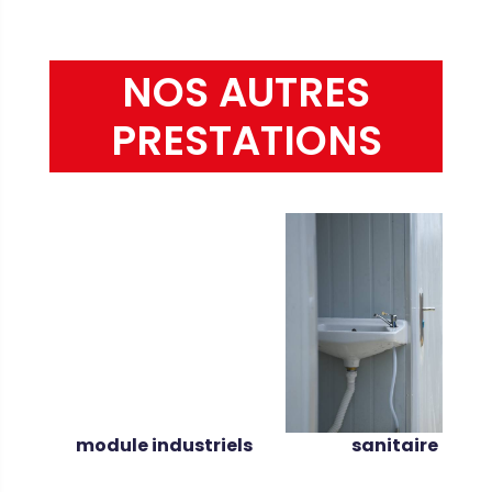
NOS AUTRES
PRESTATIONS
module industriels
sanitaire