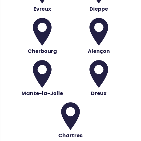
Evreux
Dieppe
Cherbourg
Alençon
Mante-la-Jolie
Dreux
Chartres