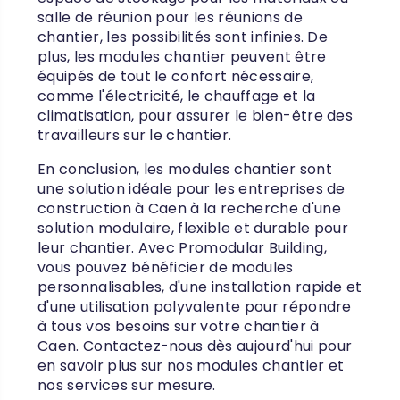
salle de réunion pour les réunions de
chantier, les possibilités sont infinies. De
plus, les modules chantier peuvent être
équipés de tout le confort nécessaire,
comme l'électricité, le chauffage et la
climatisation, pour assurer le bien-être des
travailleurs sur le chantier.
En conclusion, les modules chantier sont
une solution idéale pour les entreprises de
construction à Caen à la recherche d'une
solution modulaire, flexible et durable pour
leur chantier. Avec Promodular Building,
vous pouvez bénéficier de modules
personnalisables, d'une installation rapide et
d'une utilisation polyvalente pour répondre
à tous vos besoins sur votre chantier à
Caen. Contactez-nous dès aujourd'hui pour
en savoir plus sur nos modules chantier et
nos services sur mesure.