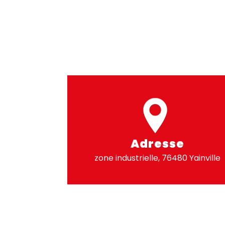
Adresse
zone industrielle, 76480 Yainville