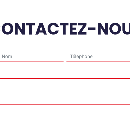
ONTACTEZ-NO