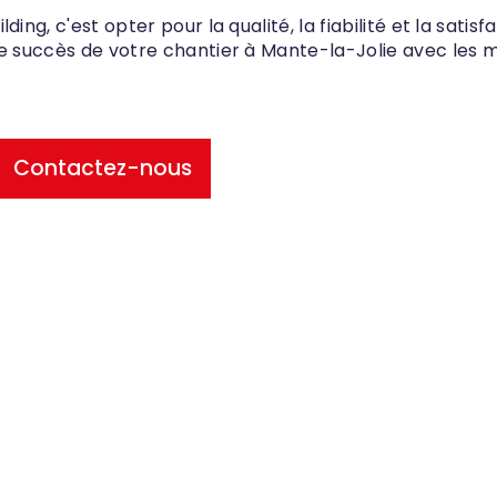
ing, c'est opter pour la qualité, la fiabilité et la satisfa
le succès de votre chantier à Mante-la-Jolie avec les 
Contactez-nous