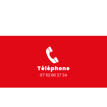
Téléphone
07 52 60 27 24