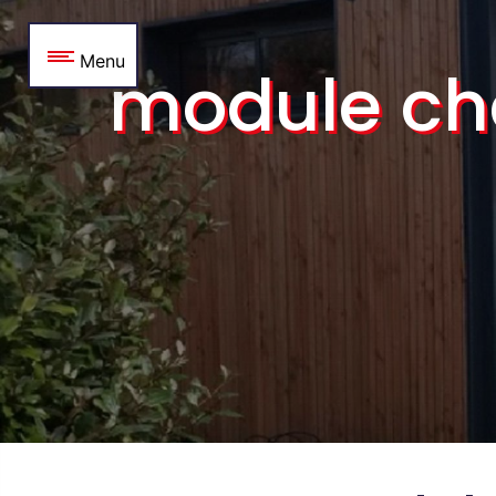
Panneau de gestion des cookies
Menu
module cha