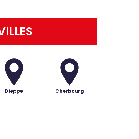
VILLES
Dieppe
Cherbourg