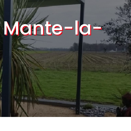
e Mante-la-