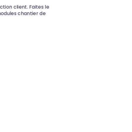
ction client. Faites le
modules chantier de