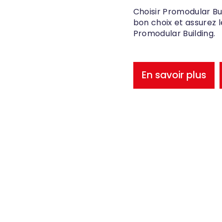
Choisir Promodular Build
bon choix et assurez 
Promodular Building.
En savoir plus