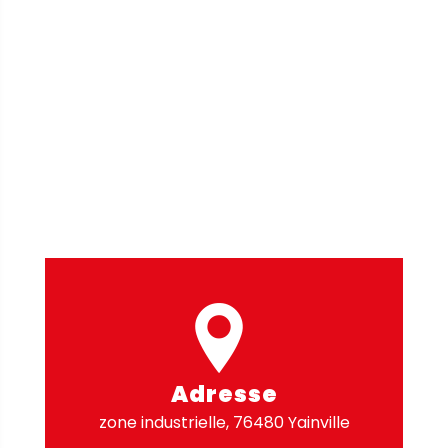
Adresse
zone industrielle, 76480 Yainville