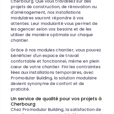
Cherbourg. Que vous travailliez sur des
projets de construction, de rénovation ou
d'aménagement, nos installations
modulaires sauront répondre à vos
attentes. Leur modularité vous permet de
les agencer selon vos besoins et de les
utiliser de manière optimale sur chaque
chantier.
Grâce à nos modules chantier, vous pouvez
bénéficier d'un espace de travail
confortable et fonctionnel, même en plein
cœur de votre chantier. Fini les contraintes
liées aux installations temporaires, avec
Promodular Building, la solution modulaire
devient synonyme de confort et de
praticité.
Un service de qualité pour vos projets à
Cherbourg
Chez Promodular Building, la satisfaction de