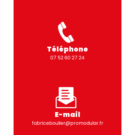
Téléphone
07 52 60 27 24
E-mail
fabriceboulier@promodular.fr