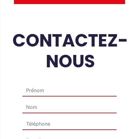
CONTACTEZ-
NOUS