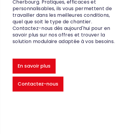
Cherbourg. Pratiques, efficaces et
personnalisables, ils vous permettent de
travailler dans les meilleures conditions,
quel que soit le type de chantier.
Contactez-nous dès aujourd'hui pour en
savoir plus sur nos offres et trouver la
solution modulaire adaptée à vos besoins.
En savoir plus
Contactez-nous