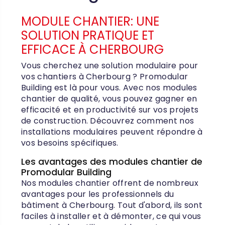
MODULE CHANTIER: UNE
SOLUTION PRATIQUE ET
EFFICACE À CHERBOURG
Vous cherchez une solution modulaire pour
vos chantiers à Cherbourg ? Promodular
Building est là pour vous. Avec nos modules
chantier de qualité, vous pouvez gagner en
efficacité et en productivité sur vos projets
de construction. Découvrez comment nos
installations modulaires peuvent répondre à
vos besoins spécifiques.
Les avantages des modules chantier de
Promodular Building
Nos modules chantier offrent de nombreux
avantages pour les professionnels du
bâtiment à Cherbourg. Tout d'abord, ils sont
faciles à installer et à démonter, ce qui vous