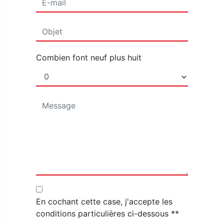
Combien font neuf plus huit
En cochant cette case, j'accepte les
conditions particulières ci-dessous **