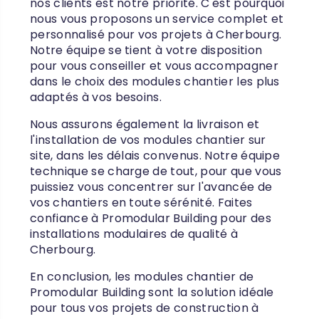
nos clients est notre priorité. C'est pourquoi
nous vous proposons un service complet et
personnalisé pour vos projets à Cherbourg.
Notre équipe se tient à votre disposition
pour vous conseiller et vous accompagner
dans le choix des modules chantier les plus
adaptés à vos besoins.
Nous assurons également la livraison et
l'installation de vos modules chantier sur
site, dans les délais convenus. Notre équipe
technique se charge de tout, pour que vous
puissiez vous concentrer sur l'avancée de
vos chantiers en toute sérénité. Faites
confiance à Promodular Building pour des
installations modulaires de qualité à
Cherbourg.
En conclusion, les modules chantier de
Promodular Building sont la solution idéale
pour tous vos projets de construction à