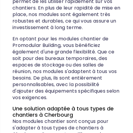
permet de les utiliser rapidement sur vos
chantiers. En plus de leur rapidité de mise en
place, nos modules sont également très
robustes et durables, ce qui vous assure un
investissement à long terme.
En optant pour les modules chantier de
Promodular Building, vous bénéficiez
également d'une grande flexibilité. Que ce
soit pour des bureaux temporaires, des
espaces de stockage ou des salles de
réunion, nos modules s'adaptent à tous vos
besoins. De plus, ils sont entièrement
personnalisables, avec la possibilité
d'ajouter des équipements spécifiques selon
vos exigences.
Une solution adaptée à tous types de
chantiers à Cherbourg
Nos modules chantier sont conçus pour
s'adapter à tous types de chantiers à